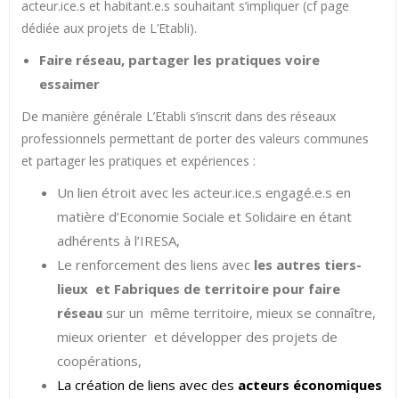
acteur.ice.s et habitant.e.s souhaitant s’impliquer (cf page
dédiée aux projets de L’Etabli).
Faire réseau, partager les pratiques voire
essaimer
De manière générale L’Etabli s’inscrit dans des réseaux
professionnels permettant de porter des valeurs communes
et partager les pratiques et expériences :
Un lien étroit avec les acteur.ice.s engagé.e.s en
matière d’Economie Sociale et Solidaire en étant
adhérents à l’IRESA,
Le renforcement des liens avec
les autres tiers-
lieux et Fabriques de territoire pour faire
réseau
sur un même territoire, mieux se connaître,
mieux orienter et développer des projets de
coopérations,
La création de liens avec des
acteurs économiques