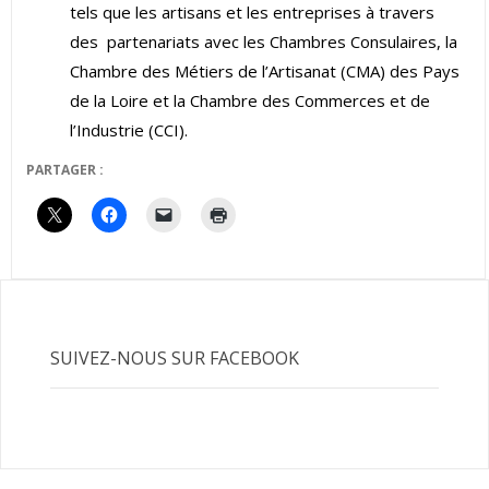
tels que les artisans et les entreprises à travers
des partenariats avec les Chambres Consulaires, la
Chambre des Métiers de l’Artisanat (CMA) des Pays
de la Loire et la Chambre des Commerces et de
l’Industrie (CCI).
PARTAGER :
SUIVEZ-NOUS SUR FACEBOOK