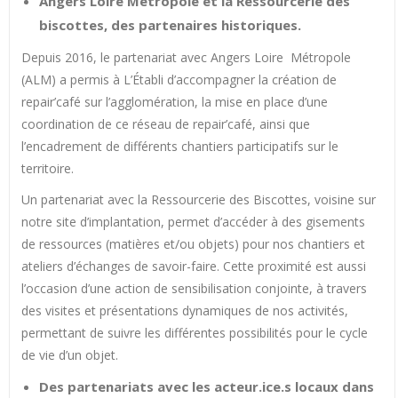
Angers Loire Métropole et la Ressourcerie des
biscottes, des partenaires historiques.
Depuis 2016, le partenariat avec Angers Loire Métropole
(ALM) a permis à L’Établi d’accompagner la création de
repair’café sur l’agglomération, la mise en place d’une
coordination de ce réseau de repair’café, ainsi que
l’encadrement de différents chantiers participatifs sur le
territoire.
Un partenariat avec la Ressourcerie des Biscottes, voisine sur
notre site d’implantation, permet d’accéder à des gisements
de ressources (matières et/ou objets) pour nos chantiers et
ateliers d’échanges de savoir-faire. Cette proximité est aussi
l’occasion d’une action de sensibilisation conjointe, à travers
des visites et présentations dynamiques de nos activités,
permettant de suivre les différentes possibilités pour le cycle
de vie d’un objet.
Des partenariats avec les acteur.ice.s locaux dans