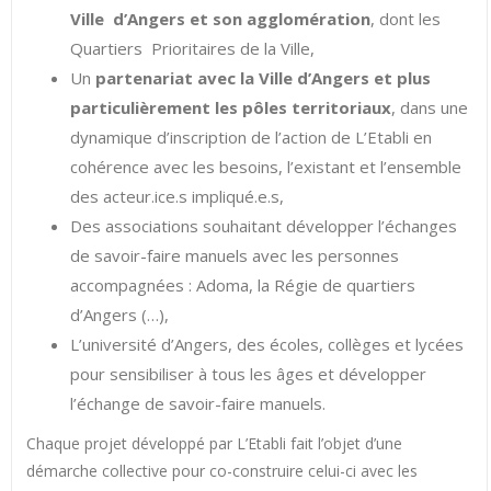
Ville d’Angers et son agglomération
, dont les
Quartiers Prioritaires de la Ville,
Un
partenariat avec la Ville d’Angers et plus
particulièrement les pôles territoriaux
, dans une
dynamique d’inscription de l’action de L’Etabli en
cohérence avec les besoins, l’existant et l’ensemble
des acteur.ice.s impliqué.e.s,
Des associations souhaitant développer l’échanges
de savoir-faire manuels avec les personnes
accompagnées : Adoma, la Régie de quartiers
d’Angers (…),
L’université d’Angers, des écoles, collèges et lycées
pour sensibiliser à tous les âges et développer
l’échange de savoir-faire manuels.
Chaque projet développé par L’Etabli fait l’objet d’une
démarche collective pour co-construire celui-ci avec les