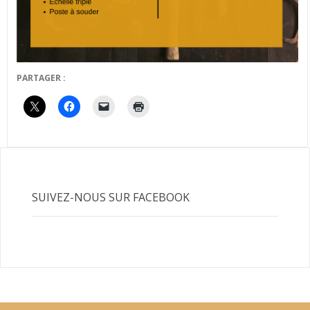
PARTAGER :
SUIVEZ-NOUS SUR FACEBOOK