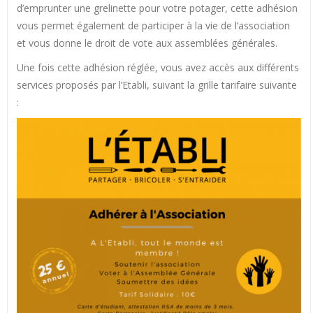
d’emprunter une grelinette pour votre potager, cette adhésion
vous permet également de participer à la vie de l’association
et vous donne le droit de vote aux assemblées générales.
Une fois cette adhésion réglée, vous avez accès aux différents
services proposés par l’Etabli, suivant la grille tarifaire suivante
: