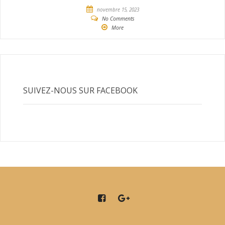
novembre 15, 2023
No Comments
More
SUIVEZ-NOUS SUR FACEBOOK