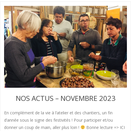
NOS ACTUS – NOVEMBRE 2023
En complément de la vie à l’atelier et des chantiers, un fin
d’année sous le signe des festivités ! Pour participer et/ou
donner un coup de main, aller plus loin !
Bonne lecture => ICI