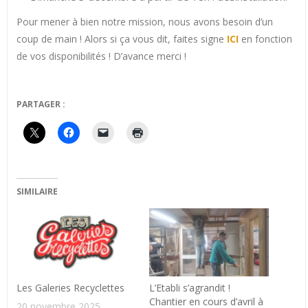
Pour mener à bien notre mission, nous avons besoin d’un
coup de main ! Alors si ça vous dit, faites signe
ICI
en fonction
de vos disponibilités ! D’avance merci !
PARTAGER :
SIMILAIRE
Les Galeries Recyclettes
L’Etabli s’agrandit !
Chantier en cours d’avril à
20 novembre 2025