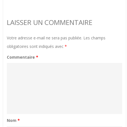
LAISSER UN COMMENTAIRE
Votre adresse e-mail ne sera pas publiée.
Les champs
obligatoires sont indiqués avec
*
Commentaire
*
Nom
*