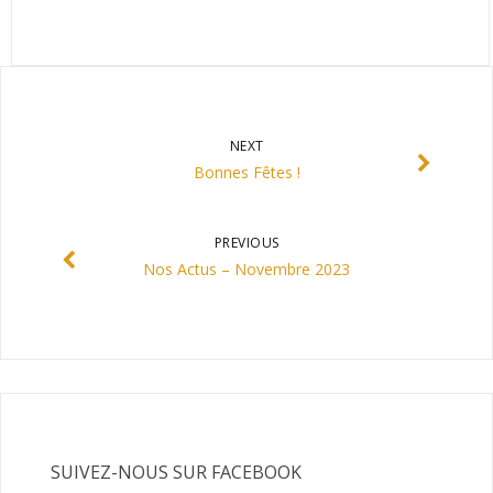
NEXT
Bonnes Fêtes !
PREVIOUS
Nos Actus – Novembre 2023
SUIVEZ-NOUS SUR FACEBOOK