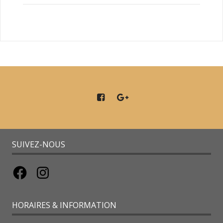
SUIVEZ-NOUS
Facebook
Instagram
HORAIRES & INFORMATION