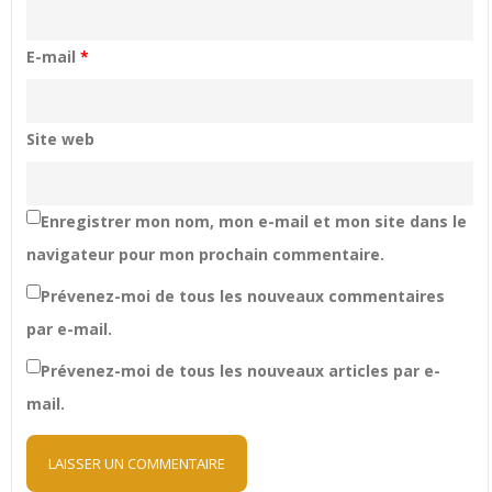
E-mail
*
Site web
Enregistrer mon nom, mon e-mail et mon site dans le
navigateur pour mon prochain commentaire.
Prévenez-moi de tous les nouveaux commentaires
par e-mail.
Prévenez-moi de tous les nouveaux articles par e-
mail.