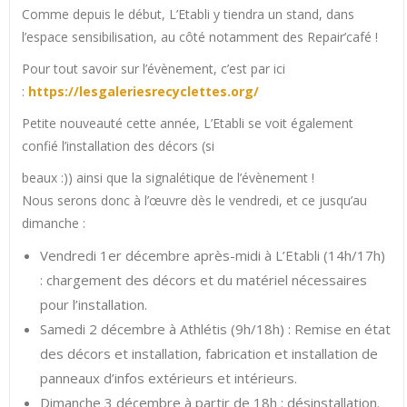
Comme depuis le début, L’Etabli y tiendra un stand, dans
l’espace sensibilisation, au côté notamment des Repair’café !
Pour tout savoir sur l’évènement, c’est par ici
:
https://lesgaleriesrecyclettes.org/
Petite nouveauté cette année, L’Etabli se voit également
confié l’installation des décors (si
beaux :)) ainsi que la signalétique de l’évènement !
Nous serons donc à l’œuvre dès le vendredi, et ce jusqu’au
dimanche :
Vendredi 1er décembre après-midi à L’Etabli (14h/17h)
: chargement des décors et du matériel nécessaires
pour l’installation.
Samedi 2 décembre à Athlétis (9h/18h) : Remise en état
des décors et installation, fabrication et installation de
panneaux d’infos extérieurs et intérieurs.
Dimanche 3 décembre à partir de 18h : désinstallation.