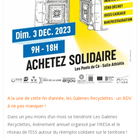
A la une de cette fin d’année, les Galeries Recyclettes : un RDV
à ne pas manquer !
Dans un peu moins d’un mois se tiendront Les Galeries
Recyclettes, évènement annuel organisé par l’IRESA et le
réseau de l’ESS autour du réemploi solidaire sur le territoire !