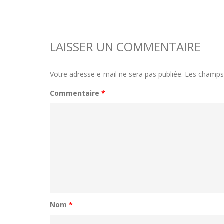
LAISSER UN COMMENTAIRE
Votre adresse e-mail ne sera pas publiée.
Les champs 
Commentaire
*
Nom
*