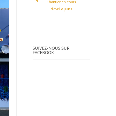
Chantier en cours
d’avril à juin !
SUIVEZ-NOUS SUR
FACEBOOK