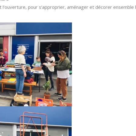
nt l’ouverture, pour s’approprier, aménager et décorer ensemble l