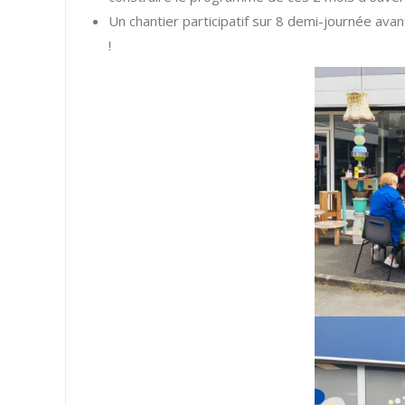
Un chantier participatif sur 8 demi-journée ava
!