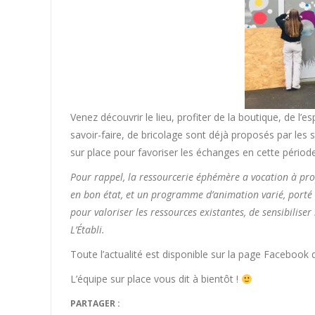
Venez découvrir le lieu, profiter de la boutique, de l’
savoir-faire, de bricolage sont déjà proposés par les 
sur place pour favoriser les échanges en cette périod
Pour rappel, la ressourcerie éphémère a vocation à pro
en bon état, et un programme d’animation varié, porté en
pour valoriser les ressources existantes, de sensibilise
L’Établi.
Toute l’actualité est disponible sur la page Facebook
L’équipe sur place vous dit à bientôt !
PARTAGER :