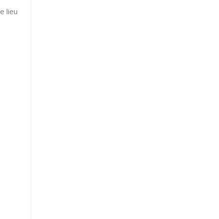
e lieu