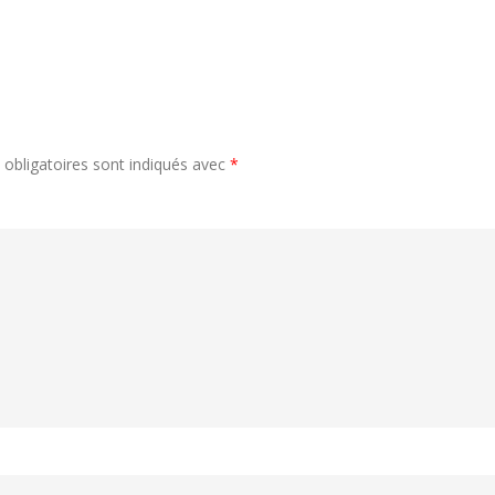
obligatoires sont indiqués avec
*