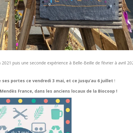
021 puis une seconde expérience à Belle-Beille de février à avril 20
es portes ce vendredi 3 mai, et ce jusqu’au 6 juillet
!
 Mendès France, dans les anciens locaux de la Biocoop !