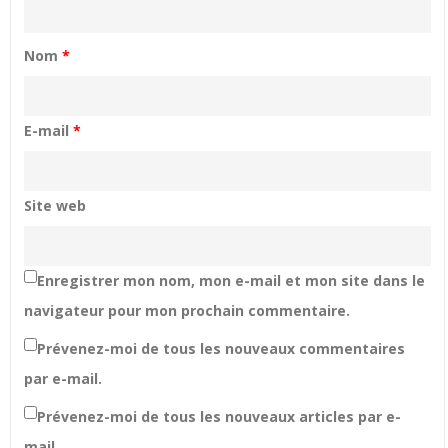
Nom
*
E-mail
*
Site web
Enregistrer mon nom, mon e-mail et mon site dans le
navigateur pour mon prochain commentaire.
Prévenez-moi de tous les nouveaux commentaires
par e-mail.
Prévenez-moi de tous les nouveaux articles par e-
mail.