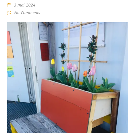
3 mai 2024
No Comments