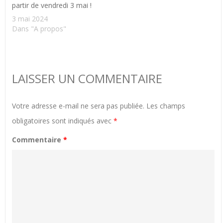
partir de vendredi 3 mai !
3 mai 2024
Dans "A propos"
LAISSER UN COMMENTAIRE
Votre adresse e-mail ne sera pas publiée.
Les champs
obligatoires sont indiqués avec
*
Commentaire
*