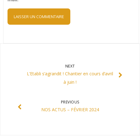
NEXT
L’Etabli s’agrandit ! Chantier en cours d’avril
à juin !
PREVIOUS
NOS ACTUS – FÉVRIER 2024