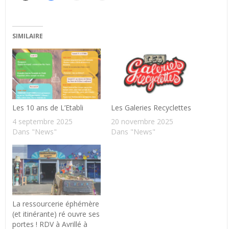
SIMILAIRE
Les 10 ans de L’Etabli
Les Galeries Recyclettes
4 septembre 2025
20 novembre 2025
Dans "News"
Dans "News"
La ressourcerie éphémère
(et itinérante) ré ouvre ses
portes ! RDV à Avrillé à