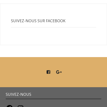
SUIVEZ-NOUS SUR FACEBOOK
SUIVEZ-NOUS