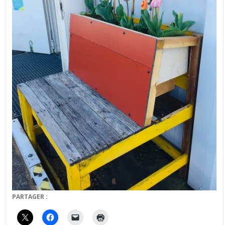
PARTAGER :