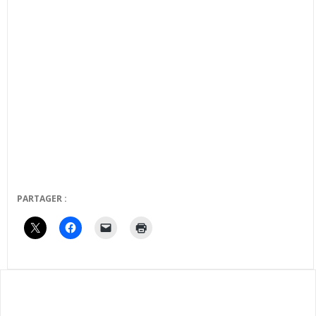
PARTAGER :