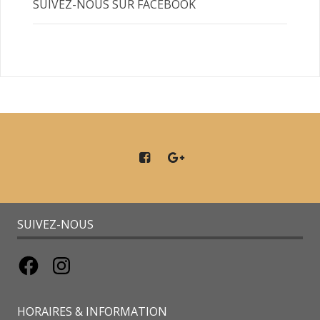
SUIVEZ-NOUS SUR FACEBOOK
SUIVEZ-NOUS
Facebook
Instagram
HORAIRES & INFORMATION