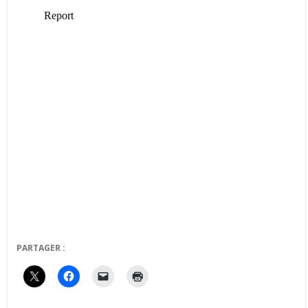
PARTAGER :