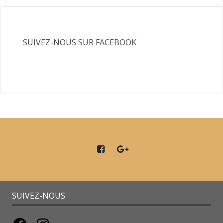
SUIVEZ-NOUS SUR FACEBOOK
SUIVEZ-NOUS
Facebook
Instagram