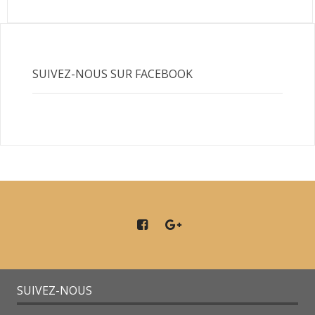
SUIVEZ-NOUS SUR FACEBOOK
SUIVEZ-NOUS