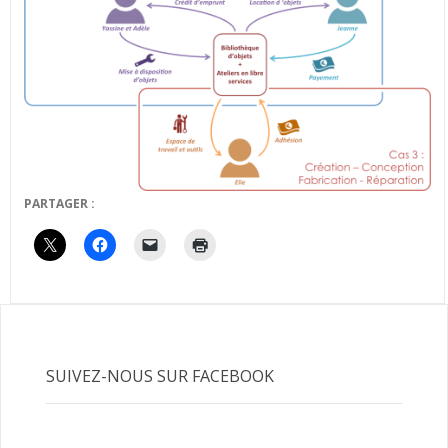
PARTAGER :
SUIVEZ-NOUS SUR FACEBOOK