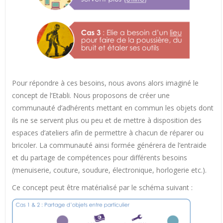
Pour répondre à ces besoins, nous avons alors imaginé le
concept de l’Etabli. Nous proposons de créer une
communauté d’adhérents mettant en commun les objets dont
ils ne se servent plus ou peu et de mettre à disposition des
espaces d’ateliers afin de permettre à chacun de réparer ou
bricoler. La communauté ainsi formée générera de l’entraide
et du partage de compétences pour différents besoins
(menuiserie, couture, soudure, électronique, horlogerie etc.).
Ce concept peut être matérialisé par le schéma suivant :