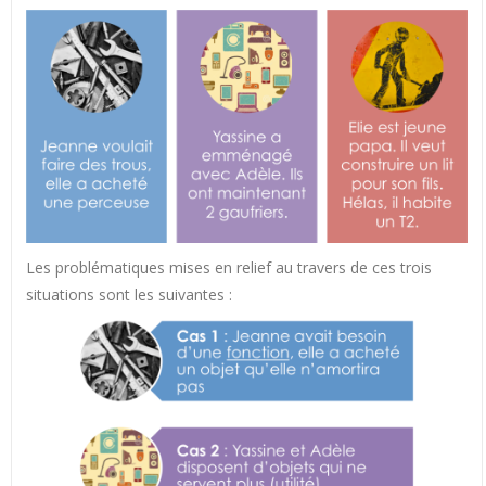
Les problématiques mises en relief au travers de ces trois
situations sont les suivantes :