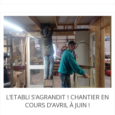
L’ETABLI S’AGRANDIT ! CHANTIER EN
COURS D’AVRIL À JUIN !