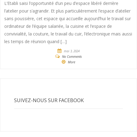
L’Etabli saisi l’opportunité d’un peu d’espace libéré derrière
l’atelier pour s’agrandir. Et plus particulièrement l’espace d’atelier
sans poussière, cet espace qui accueille aujourd’hui le travail sur
ordinateur de l’équipe salariée, la cuisine et l’espace de
convivialité, la couture, le travail du cuir, l’électronique mais aussi
les temps de réunion quand […]
mai 3, 2024
No Comments
More
SUIVEZ-NOUS SUR FACEBOOK