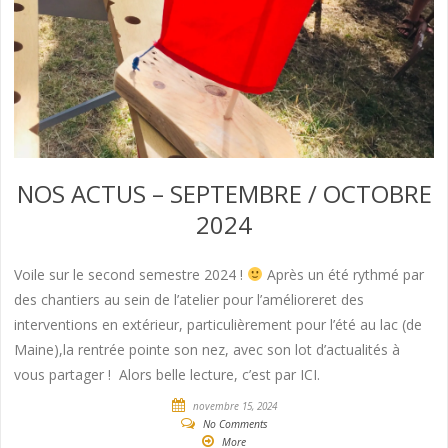
NOS ACTUS – SEPTEMBRE / OCTOBRE
2024
Voile sur le second semestre 2024 !
Après un été rythmé par
des chantiers au sein de l’atelier pour l’amélioreret des
interventions en extérieur, particulièrement pour l’été au lac (de
Maine),la rentrée pointe son nez, avec son lot d’actualités à
vous partager ! Alors belle lecture, c’est par ICI.
novembre 15, 2024
No Comments
More