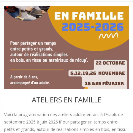
ATELIERS EN FAMILLE
Voici la programmation des ateliers adulte-enfant à l’Etabli, de
septembre 2025 à juin 2026 !Pour partager un temps entre
petits et grands, autour de réalisations simples en bois, en tissu