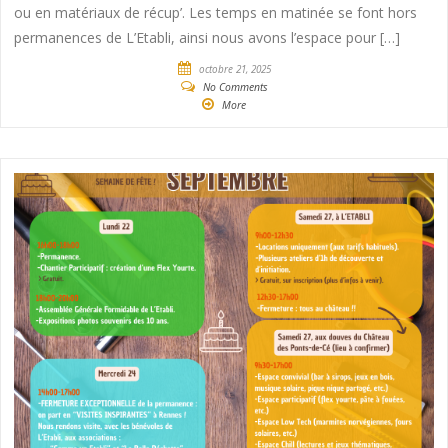
ou en matériaux de récup’. Les temps en matinée se font hors
permanences de L’Etabli, ainsi nous avons l’espace pour […]
octobre 21, 2025
No Comments
More