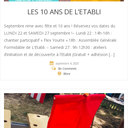
LES 10 ANS DE L’ETABLI
Septembre rime avec fête et 10 ans ! Réservez vos dates du
LUNDI 22 et SAMEDI 27 septembre !– Lundi 22 : 14h-16h :
chantier participatif « Flex Yourte ».18h : Assemblée Générale
Formidable de L’Etabli. – Samedi 27 : 9h-12h30 : ateliers
d’initiation et de découverte à l’Etabli (Gratuit + adhésion […]
septembre 4, 2025
No Comments
More