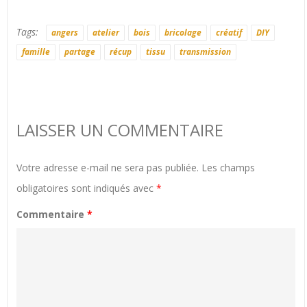
Tags:
angers
atelier
bois
bricolage
créatif
DIY
famille
partage
récup
tissu
transmission
LAISSER UN COMMENTAIRE
Votre adresse e-mail ne sera pas publiée.
Les champs
obligatoires sont indiqués avec
*
Commentaire
*