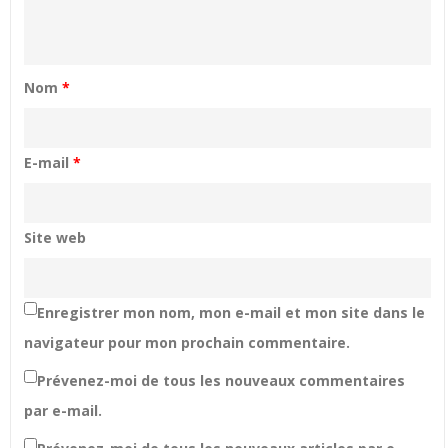
Nom
*
E-mail
*
Site web
Enregistrer mon nom, mon e-mail et mon site dans le
navigateur pour mon prochain commentaire.
Prévenez-moi de tous les nouveaux commentaires
par e-mail.