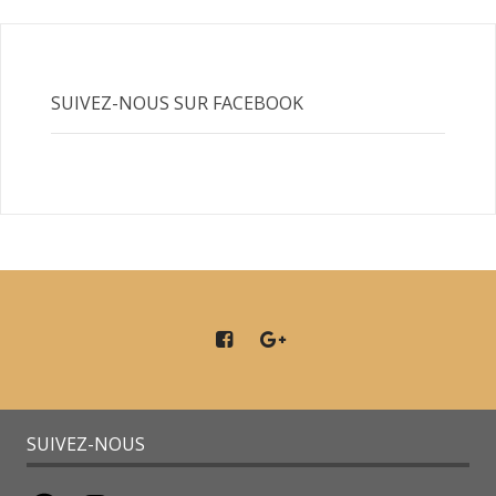
SUIVEZ-NOUS SUR FACEBOOK
SUIVEZ-NOUS