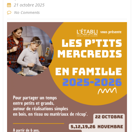
21 octobre 2025
No Comments