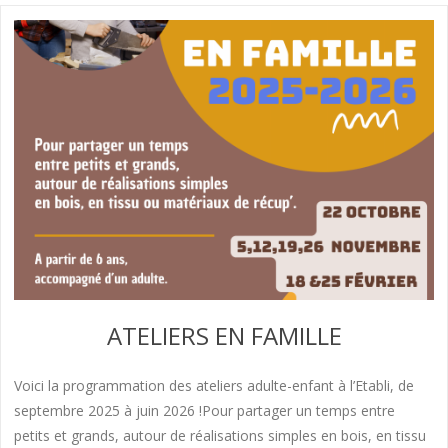
ATELIERS EN FAMILLE
Voici la programmation des ateliers adulte-enfant à l’Etabli, de
septembre 2025 à juin 2026 !Pour partager un temps entre
petits et grands, autour de réalisations simples en bois, en tissu