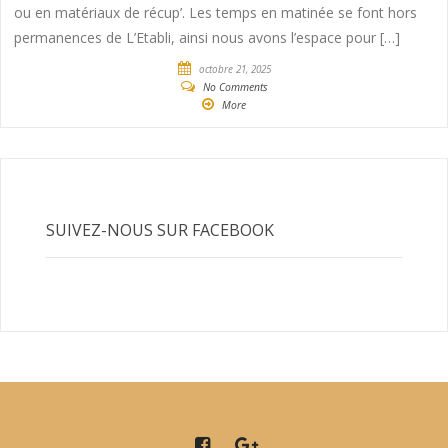
ou en matériaux de récup’. Les temps en matinée se font hors
permanences de L’Etabli, ainsi nous avons l’espace pour […]
octobre 21, 2025
No Comments
More
SUIVEZ-NOUS SUR FACEBOOK