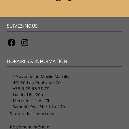
SUIVEZ-NOUS
Facebook
Instagram
HORAIRES & INFORMATION
19 avenue du Moulin Marcille,
49130 Les Ponts-de-Cé
+33 6 29 68 78 79
Lundi : 16h-20h
Mercredi : 14h-17h
Samedi : 9h-13h / 14h-17h
Statuts de l’association
Règlement intérieur