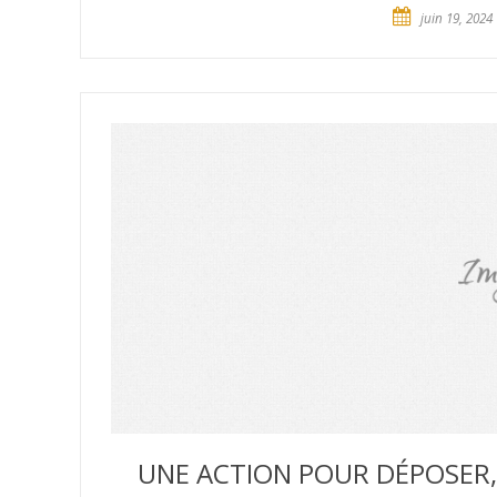
juin 19, 2024
UNE ACTION POUR DÉPOSER