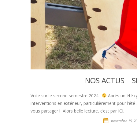
NOS ACTUS – 
Voile sur le second semestre 2024 !
Après un été ry
interventions en extérieur, particulièrement pour l’été
vous partager ! Alors belle lecture, c’est par ICI.
novembre 15, 2