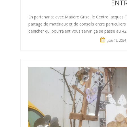
ENTR
En partenariat avec Matière Grise, le Centre Jacques T
partage de matériaux et de conseils entre particulier
dénicher qui pourraient vous servir !ça se passe au 42
juin 19, 2024