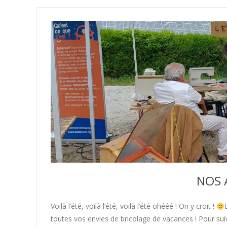
NOS 
Voilà l’été, voilà l’été, voilà l’été ohééé ! On y croit !
toutes vos envies de bricolage de vacances ! Pour suiv