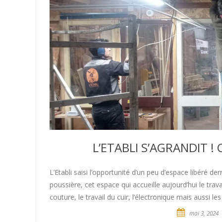
L’ETABLI S’AGRANDIT ! 
L’Etabli saisi l’opportunité d’un peu d’espace libéré derr
poussière, cet espace qui accueille aujourd’hui le travai
couture, le travail du cuir, l’électronique mais aussi 
mai 3, 2024