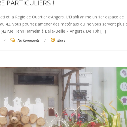
E PARTICULIERS !
ati et la Régie de Quartier d’Angers, L’Etabli anime un 1er espace de
s au 42. Vous pourrez amener des matériaux qui ne vous servent plus 
 (42 rue Henri Hamelin à Belle-Beille – Angers). De 10h […]
/
No Comments
/
More